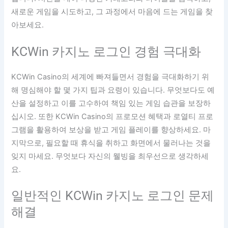
새로운 게임을 시도하고, 그 과정에서 마음에 드는 게임을 찾
아보세요.
KCWin 카지노 로그인 경험 극대화
KCWin Casino의 세계에 빠져들면서 경험을 극대화하기 위
해 명심해야 할 몇 가지 팁과 요령이 있습니다. 무엇보다도 예
산을 설정하고 이를 고수하여 책임 있는 게임 습관을 보장하
십시오. 또한 KCWin Casino의 프로모션 혜택과 로열티 프로
그램을 활용하여 보상을 받고 게임 플레이를 향상하세요. 마
지막으로, 필요할 때 휴식을 취하고 화면에서 물러나는 것을
잊지 마세요. 무엇보다 자신의 웰빙을 최우선으로 생각하세
요.
일반적인 KCWin 카지노 로그인 문제
해결