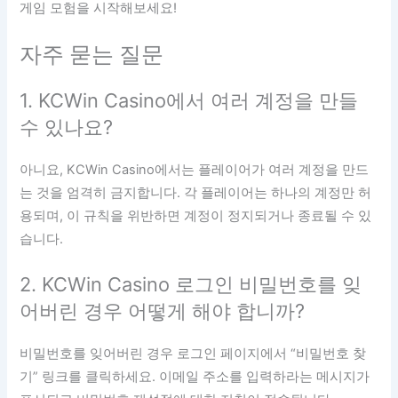
게임 모험을 시작해보세요!
자주 묻는 질문
1. KCWin Casino에서 여러 계정을 만들
수 있나요?
아니요, KCWin Casino에서는 플레이어가 여러 계정을 만드
는 것을 엄격히 금지합니다. 각 플레이어는 하나의 계정만 허
용되며, 이 규칙을 위반하면 계정이 정지되거나 종료될 수 있
습니다.
2. KCWin Casino 로그인 비밀번호를 잊
어버린 경우 어떻게 해야 합니까?
비밀번호를 잊어버린 경우 로그인 페이지에서 “비밀번호 찾
기” 링크를 클릭하세요. 이메일 주소를 입력하라는 메시지가