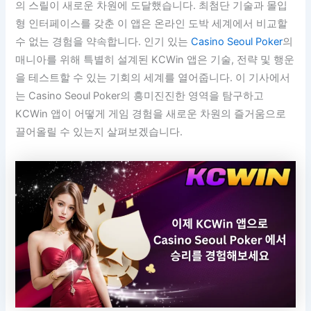
의 스릴이 새로운 차원에 도달했습니다. 최첨단 기술과 몰입
형 인터페이스를 갖춘 이 앱은 온라인 도박 세계에서 비교할
수 없는 경험을 약속합니다. 인기 있는
Casino Seoul Poker
의
매니아를 위해 특별히 설계된 KCWin 앱은 기술, 전략 및 행운
을 테스트할 수 있는 기회의 세계를 열어줍니다. 이 기사에서
는 Casino Seoul Poker의 흥미진진한 영역을 탐구하고
KCWin 앱이 어떻게 게임 경험을 새로운 차원의 즐거움으로
끌어올릴 수 있는지 살펴보겠습니다.