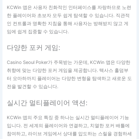
KCWin 앱은 사용자 친화적인 인터페이스를 자랑하므로 노련
한 플레이어와 초보자 모두 쉽게 탐색할 수 있습니다. 직관적
인 컨트롤과 명확한 지침을 통해 사용자는 방해받지 않고 게
임에 쉽게 집중할 수 있습니다.
다양한 포커 게임:
Casino Seoul Poker가 주목받는 가운데, KCWin 앱은 다양한
취향에 맞는 다양한 포커 게임을 제공합니다. 텍사스 홀덤부
터 오마하까지 플레이어는 다양한 변형을 탐색하고 새로운 도
전을 발견할 수 있습니다.
실시간 멀티플레이어 액션:
KCWin 앱의 주요 특징 중 하나는 실시간 멀티플레이어 기능
입니다. 전 세계의 플레이어와 연결하고, 치열한 포커 배틀에
참여하고, 라이브 게임에서 상대를 압도하는 스릴을 경험하세