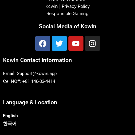
Kcwin | Privacy Policy
Responsible Gaming
Social Media of Kcwin
F
T
Y
I
a
w
o
n
c
i
u
s
Kcwin Contact Information
e
t
t
t
b
t
u
a
Email: Support@kcwin.app
o
e
b
g
Cel NO#:
+81 146-03-4414
o
r
e
r
k
a
m
Language & Location
English
한국어