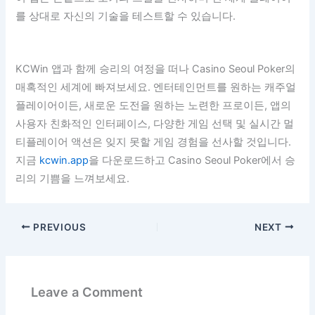
를 상대로 자신의 기술을 테스트할 수 있습니다.
KCWin 앱과 함께 승리의 여정을 떠나 Casino Seoul Poker의
매혹적인 세계에 빠져보세요. 엔터테인먼트를 원하는 캐주얼
플레이어이든, 새로운 도전을 원하는 노련한 프로이든, 앱의
사용자 친화적인 인터페이스, 다양한 게임 선택 및 실시간 멀
티플레이어 액션은 잊지 못할 게임 경험을 선사할 것입니다.
지금
kcwin.app
을 다운로드하고 Casino Seoul Poker에서 승
리의 기쁨을 느껴보세요.
PREVIOUS
NEXT
Leave a Comment