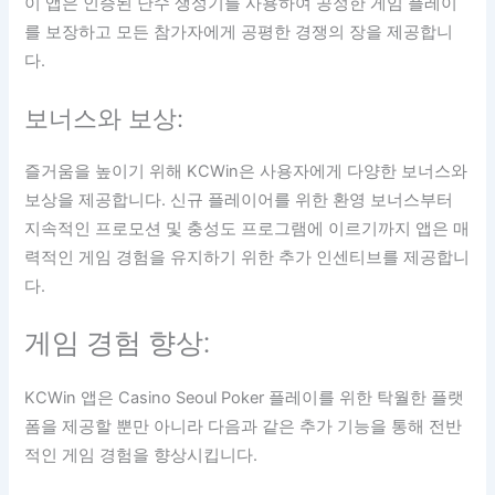
이 앱은 인증된 난수 생성기를 사용하여 공정한 게임 플레이
를 보장하고 모든 참가자에게 공평한 경쟁의 장을 제공합니
다.
보너스와 보상:
즐거움을 높이기 위해 KCWin은 사용자에게 다양한 보너스와
보상을 제공합니다. 신규 플레이어를 위한 환영 보너스부터
지속적인 프로모션 및 충성도 프로그램에 이르기까지 앱은 매
력적인 게임 경험을 유지하기 위한 추가 인센티브를 제공합니
다.
게임 경험 향상:
KCWin 앱은 Casino Seoul Poker 플레이를 위한 탁월한 플랫
폼을 제공할 뿐만 아니라 다음과 같은 추가 기능을 통해 전반
적인 게임 경험을 향상시킵니다.