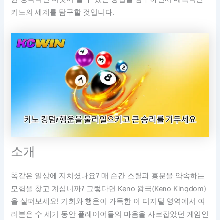
키노의 세계를 탐구할 것입니다.
소개
똑같은 일상에 지치셨나요? 매 순간 스릴과 흥분을 약속하는
모험을 찾고 계십니까? 그렇다면 Keno 왕국(Keno Kingdom)
을 살펴보세요! 기회와 행운이 가득한 이 디지털 영역에서 여
러분은 수 세기 동안 플레이어들의 마음을 사로잡았던 게임인