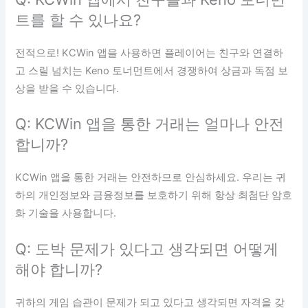
트를 할 수 있나요?
전적으로! KCWin 앱을 사용하면 플레이어는 친구와 연결하
고 스릴 넘치는 Keno 토너먼트에서 경쟁하여 상금과 독점 보
상을 받을 수 있습니다.
Q: KCWin 앱을 통한 거래는 얼마나 안전
합니까?
KCWin 앱을 통한 거래는 안전하므로 안심하세요. 우리는 귀
하의 개인정보와 금융정보를 보호하기 위해 항상 최첨단 암호
화 기술을 사용합니다.
Q: 도박 문제가 있다고 생각되면 어떻게
해야 합니까?
귀하의 게임 습관이 문제가 되고 있다고 생각되면 자격을 갖