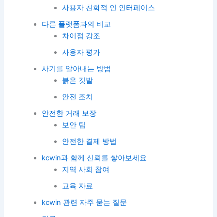
사용자 친화적 인 인터페이스
다른 플랫폼과의 비교
차이점 강조
사용자 평가
사기를 알아내는 방법
붉은 깃발
안전 조치
안전한 거래 보장
보안 팁
안전한 결제 방법
kcwin과 함께 신뢰를 쌓아보세요
지역 사회 참여
교육 자료
kcwin 관련 자주 묻는 질문