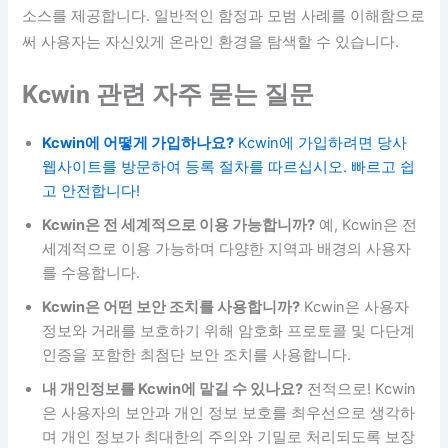
소스를 제공합니다. 일반적인 함정과 모범 사례를 이해함으로
써 사용자는 자신있게 온라인 환경을 탐색할 수 있습니다.
Kcwin 관련 자주 묻는 질문
Kcwin에 어떻게 가입하나요?
Kcwin에 가입하려면 당사
웹사이트를 방문하여 등록 절차를 따르십시오. 빠르고 쉽
고 안전합니다!
Kcwin은 전 세계적으로 이용 가능합니까?
예, Kcwin은 전
세계적으로 이용 가능하며 다양한 지역과 배경의 사용자
를 수용합니다.
Kcwin은 어떤 보안 조치를 사용합니까?
Kcwin은 사용자
정보와 거래를 보호하기 위해 암호화 프로토콜 및 다단계
인증을 포함한 최첨단 보안 조치를 사용합니다.
내 개인정보를 Kcwin에 맡길 수 있나요?
전적으로! Kcwin
은 사용자의 보안과 개인 정보 보호를 최우선으로 생각하
며 개인 정보가 최대한의 주의와 기밀로 처리되도록 보장