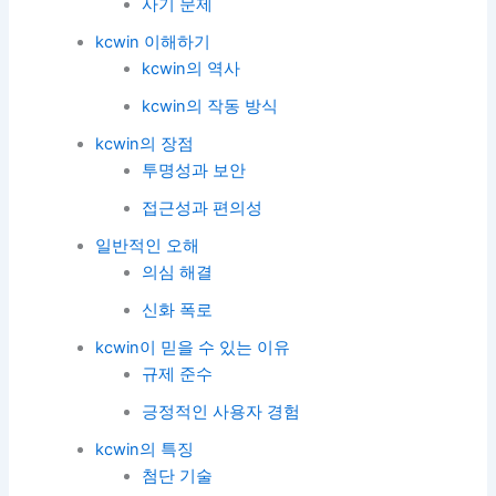
사기 문제
kcwin 이해하기
kcwin의 역사
kcwin의 작동 방식
kcwin의 장점
투명성과 보안
접근성과 편의성
일반적인 오해
의심 해결
신화 폭로
kcwin이 믿을 수 있는 이유
규제 준수
긍정적인 사용자 경험
kcwin의 특징
첨단 기술