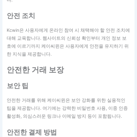
안전 조치
Kcwin은 사용자에게 온라인 참여 시 채택해야 할 안전 조치에
대해 교육합니다. 웹사이트의 신뢰성 확인부터 개인 정보 보
호에 이르기까지 케이씨윈은 사용자에게 안전을 유지하기 위
한 지식을 제공합니다.
안전한 거래 보장
보안 팁
안전한 거래를 위해 케이씨윈은 보안 강화를 위한 실용적인
팁을 제공합니다. 여기에는 강력한 비밀번호 사용, 이중 인증
활성화, 의심스러운 링크나 이메일 방지 등이 포함됩니다.
안전한 결제 방법