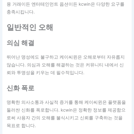
융 거래이든 엔터테인먼트 옵션이든 kcwin은 다양한 요구를
충족시킵니다.
일반적인 오해
의심 해결
뛰어난 명성에도 불구하고 케이씨윈은 오해로부터 자유롭지
않습니다. 의심과 오해를 해결하는 것은 커뮤니티 내에서 신
뢰와 투명성을 키우는 데 필수적입니다.
신화 폭로
명확한 의사소통과 사실적 증거를 통해 케이씨윈은 플랫폼을
둘러싼 신화를 폭로합니다. kcwin은 정확한 정보를 제공함으
로써 사용자 간의 오해를 불식시키고 신뢰를 구축하는 것을
목표로 합니다.