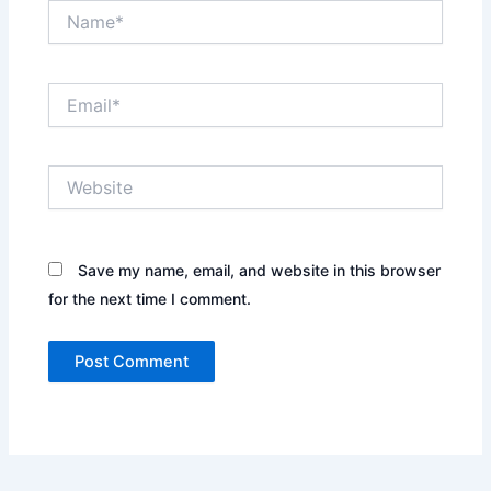
Name*
Email*
Website
Save my name, email, and website in this browser
for the next time I comment.