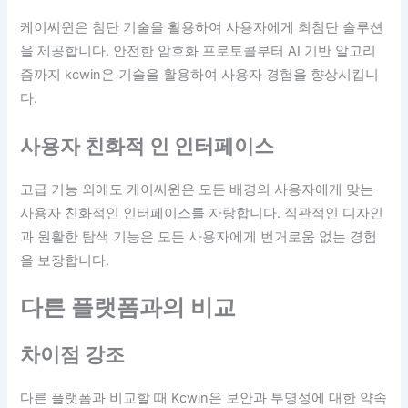
케이씨윈은 첨단 기술을 활용하여 사용자에게 최첨단 솔루션
을 제공합니다. 안전한 암호화 프로토콜부터 AI 기반 알고리
즘까지 kcwin은 기술을 활용하여 사용자 경험을 향상시킵니
다.
사용자 친화적 인 인터페이스
고급 기능 외에도 케이씨윈은 모든 배경의 사용자에게 맞는
사용자 친화적인 인터페이스를 자랑합니다. 직관적인 디자인
과 원활한 탐색 기능은 모든 사용자에게 번거로움 없는 경험
을 보장합니다.
다른 플랫폼과의 비교
차이점 강조
다른 플랫폼과 비교할 때 Kcwin은 보안과 투명성에 대한 약속