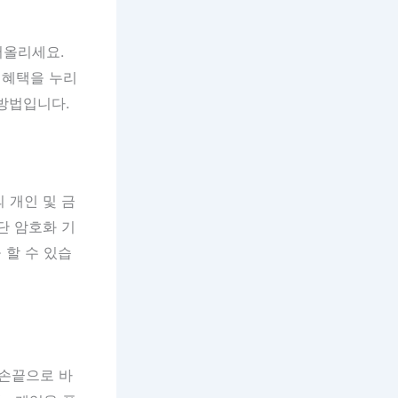
어올리세요.
인 혜택을 누리
 방법입니다.
의 개인 및 금
단 암호화 기
 할 수 있습
을 손끝으로 바