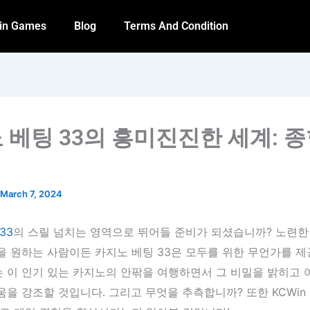
in Games
Blog
Terms And Condition
 베팅 33의 흥미진진한 세계: 종
March 7, 2024
33
의 스릴 넘치는 영역으로 뛰어들 준비가 되셨습니까? 노련
 원하는 사람이든 카지노 베팅 33은 모두를 위한 무언가를 제
 이 인기 있는 카지노의 안팎을 여행하면서 그 비밀을 밝히고 
을 강조할 것입니다. 그리고 무엇을 추측합니까? 또한 KCWin