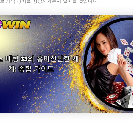
바로 게임 경험을 향상시키는지 알아볼 것입니다!