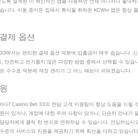
 있도록 설계된 이 혁신적인 앱을 사용하면 언제 어디서나 좋아하
습니다. 이동 중이든 집에서 휴식을 취하든 KCWin 앱은 항상 
 결제 옵션
 33에서는 편리한 결제 옵션 덕분에 입출금이 매우 쉽습니다.
 안전하고 번거롭지 않은 다양한 방법 중에서 선택할 수 있습니
은 수수료 덕분에 재정 관리가 그 어느 때보다 쉬워졌습니다.
지원
다? Casino Bet 33의 전담 고객 지원팀이 항상 도움을 드릴 
문이 있거나, 계정에 대한 우려 사항이 있거나, 단순히 안내가 
담당자에게 클릭 한 번으로 연락하실 수 있습니다. 안심하십시오
 수준의 서비스와 지원을 제공하기 위해 최선을 다하고 있습니다