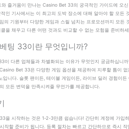
 즐거움이 만나는 Casino Bet 33의 궁극적인 가이드에 오
괄적인 기사에서는 이 최고의 도박 장소에 대해 알아야 할 모든 
게임의 기원부터 다양한 게임과 스릴 넘치는 프로모션까지 모든 
버클을 채우고 다른 어떤 것과도 비교할 수 없는 모험을 준비하세
베팅 33이란 무엇입니까?
Bet 33이 다른 업체들과 차별화되는 이유가 무엇인지 궁금하십니까
Casino Bet 33은 다양한 게임 옵션을 제공하여 지루할 틈이 
입니다. 슬롯 팬이든, 테이블 게임이든, 라이브 딜러 경험이든 Cas
분의 모든 변덕을 만족시켜줄 무언가를 제공합니다.
기
33을 시작하는 것은 1-2-3만큼 쉽습니다! 간단히 계정에 가입
 시작할 준비가 됩니다. 등록 절차는 빠르고 간단하므로 즉시 