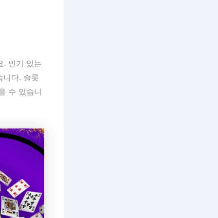
요. 인기 있는
습니다. 슬롯
을 수 있습니