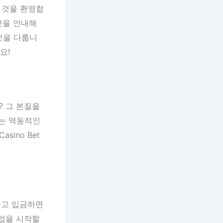
신 것을 환영합
것을 안내해
것을 다룹니
요!
? 그 본질을
없는 역동적인
ino Bet
하고 입금하면
작업을 시작할