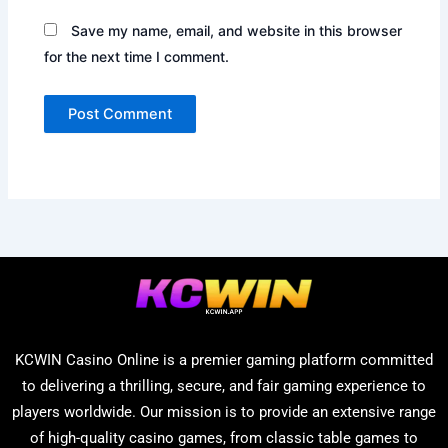
Save my name, email, and website in this browser
for the next time I comment.
KCWIN Casino Online is a premier gaming platform committed
to delivering a thrilling, secure, and fair gaming experience to
players worldwide. Our mission is to provide an extensive range
of high-quality casino games, from classic table games to