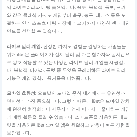
임 라이브러리와 베팅 옵션입니다. 슬롯, 블랙잭, 룰렛, 포커
와 같은 클래식 카지노 게임부터 축구, 농구, 테니스 등을 포
괄하는 인기 스포츠 베팅 시장에 이르기까지 다양한 엔터테인
먼트를 선택할 수 있습니다.
라이브 딜러 게임:
진정한 카지노 경험을 갈망하는 사람들을
위해 iBet은 플레이어가 실제 딜러 및 다른 참가자와 실시간으
로 상호 작용할 수 있는 다양한 라이브 딜러 게임을 제공합니
다. 블랙잭, 바카라, 룰렛 중 무엇을 플레이하든 라이브 딜러
기능은 게임 경험에 즐거움을 더해줍니다.
모바일 호환성:
오늘날의 모바일 중심 세계에서는 유연성과
편의성이 가장 중요합니다. 그렇기 때문에 iBet은 모바일 장치
에 완전히 최적화되어 사용자가 언제 어디서나 좋아하는 게임
과 베팅 활동을 즐길 수 있습니다. 스마트폰을 사용하든 태블
릿을 사용하든 iBet 모바일 앱은 원활하고 반응이 빠른 경험을
보장합니다.