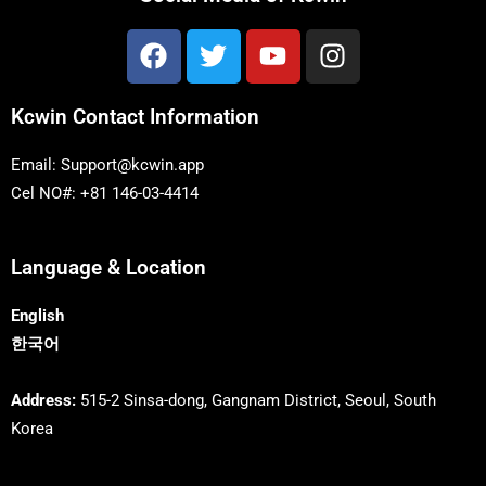
F
T
Y
I
a
w
o
n
c
i
u
s
Kcwin Contact Information
e
t
t
t
b
t
u
a
Email: Support@kcwin.app
o
e
b
g
Cel NO#:
+81 146-03-4414
o
r
e
r
k
a
m
Language & Location
English
한국어
Address:
515-2 Sinsa-dong, Gangnam District, Seoul, South
Korea