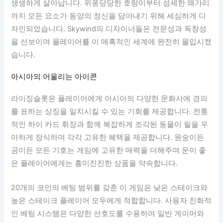
생생하게 살아납니다. 위풍당당한 호랑이부터 섬세한 왜가리
까지 모든 요소가 동양의 정신을 담아내기 위해 세심하게 디
자인되었습니다. Skywind의 디자이너들은 전문성과 독창성
을 선보이며 플레이어를 이 매혹적인 세계에 완전히 몰입시켰
습니다.
아시아의 어울리는 아이콘
라이징슬롯은 플레이어에게 아시아의 다양한 문화사에 경의
를 표하는 상징을 일치시킬 수 있는 기회를 제공합니다. 전통
적인 하이 카드 휘장과 함께 복잡하게 조각된 동물이 릴을 우
아하게 장식하며 각각 고유한 혜택을 제공합니다. 원숭이든
곰이든 모든 기호는 게임에 고유한 매력을 더해주며 운이 좋
은 플레이어에게는 흥미진진한 상품을 약속합니다.
20개의 코인의 베팅 범위를 갖춘 이 게임은 낮은 스테이크와
높은 스테이크 플레이어 모두에게 적합합니다. 사용자 친화적
인 베팅 시스템은 다양한 선호도를 수용하여 일반 게이머와