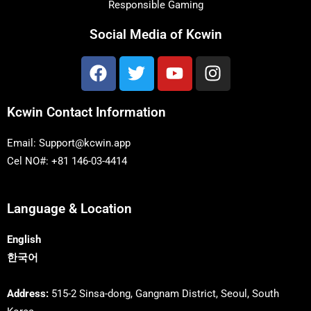
Responsible Gaming
Social Media of Kcwin
F
T
Y
I
a
w
o
n
c
i
u
s
Kcwin Contact Information
e
t
t
t
b
t
u
a
Email: Support@kcwin.app
o
e
b
g
Cel NO#:
+81 146-03-4414
o
r
e
r
k
a
m
Language & Location
English
한국어
Address:
515-2 Sinsa-dong, Gangnam District, Seoul, South