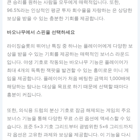
큰 승리를 원하는 사람들 모두에게 매력적입니다. 또한,
96.5%라는 인상적인 평균 투자 회수율을 자랑하는 은 상당한
보상을 받을 수 있는 충분한 기회를 제공합니다.
바오나무에서 스핀을 선택하세요
라이징슬롯의 뛰어난 특징 중 하나는 플레이어에게 다양한 보
상을 받을 수 있는 기회를 제공하는 매력적인 보너스 라운드
입니다. 야생 기호로 작동되는 바오나무 기능은 플레이어가
최대 4개의 독특한 잭팟을 발견할 수 있는 흥미로운 미니 게
임을 제공합니다. 플레이어가 처음 베팅한 금액의 1,000배에
해당하는 탐나는 대상을 목표로 하기 때문에 선택할 때마다
흥분이 커집니다.
또한, 의식용 드럼의 분산 기호로 잠금 해제되는 게임의 주요
보너스 기능을 통해 다양한 무료 스핀 옵션에 액세스할 수 있
습니다. 표준 5×3 기호 그리드부터 광범위한 5×6 그리드까지
각 옵션은 고유한 과제와 보상을 제공합니다. 이 기능을 다시