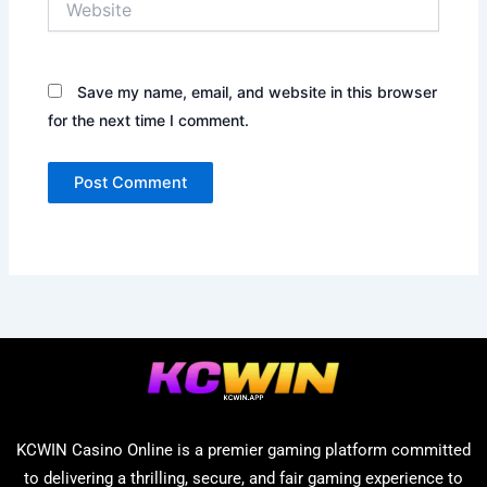
Save my name, email, and website in this browser
for the next time I comment.
KCWIN Casino Online is a premier gaming platform committed
to delivering a thrilling, secure, and fair gaming experience to