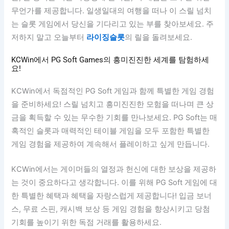
무언가를 제공합니다. 일생일대의 여행을 떠나 이 스릴 넘치
는 슬롯 게임에서 당신을 기다리고 있는 부를 찾아보세요. 주
저하지 말고 오늘부터
라이징슬롯
의 릴을 돌려보세요.
KCWin에서 PG Soft Games의 흥미진진한 세계를 탐험하세
요!
KCWin에서 독점적인 PG Soft 게임과 함께 특별한 게임 경험
을 준비하세요! 스릴 넘치고 흥미진진한 모험을 떠나며 큰 상
금을 획득할 수 있는 무수한 기회를 만나보세요. PG Soft는 매
혹적인 슬롯과 매력적인 테이블 게임을 모두 포함한 특별한
게임 경험을 제공하여 계속해서 플레이하고 싶게 만듭니다.
KCWin에서는 게이머들의 열정과 헌신에 대한 보상을 제공하
는 것이 중요하다고 생각합니다. 이를 위해 PG Soft 게임에 대
한 특별한 혜택과 혜택을 자랑스럽게 제공합니다! 입금 보너
스, 무료 스핀, 캐시백 보상 등 게임 경험을 향상시키고 당첨
기회를 높이기 위한 독점 거래를 활용하세요.