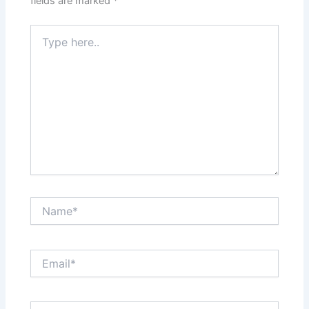
fields are marked
*
Type
here..
Name*
Email*
Website