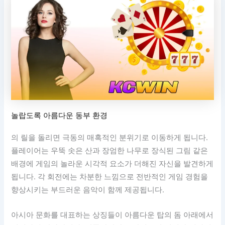
놀랍도록 아름다운 동부 환경
의 릴을 돌리면 극동의 매혹적인 분위기로 이동하게 됩니다.
플레이어는 우뚝 솟은 산과 장엄한 나무로 장식된 그림 같은
배경에 게임의 놀라운 시각적 요소가 더해진 자신을 발견하게
됩니다. 각 회전에는 차분한 느낌으로 전반적인 게임 경험을
향상시키는 부드러운 음악이 함께 제공됩니다.
아시아 문화를 대표하는 상징들이 아름다운 탑의 돔 아래에서