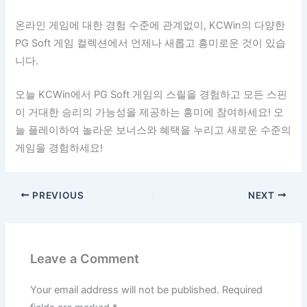
온라인 게임에 대한 경험 수준에 관계없이, KCWin의 다양한
PG Soft 게임 컬렉션에서 언제나 새롭고 흥미로운 것이 있습
니다.
오늘 KCWin에서 PG Soft 게임의 스릴을 경험하고 모든 스핀
이 거대한 승리의 가능성을 제공하는 흥미에 참여하세요! 오
늘 플레이하여 놀라운 보너스와 혜택을 누리고 새로운 수준의
게임을 경험하세요!
PREVIOUS
NEXT
Leave a Comment
Your email address will not be published.
Required